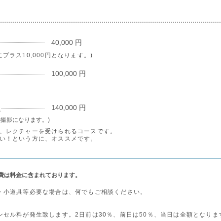
40,000 円
プラス10,000円となります。)
100,000 円
140,000 円
ス
ての撮影になります。)
、レクチャーを受けられるコースです。
い！という方に、オススメです。
費は料金に含まれております。
・小道具等必要な場合は、何でもご相談ください。
ンセル料が発生致します。
2日前は30％、前日は50％、当日は全額となりま