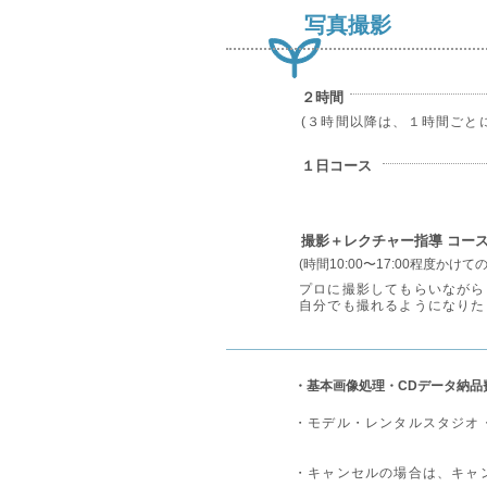
写真撮影
２時間
(３時間以降は、１時間ごとに
１日コース
撮影＋レクチャー指導 コー
(時間10:00〜17:00程度かけ
プロに撮影してもらいながら
自分でも撮れるようになりた
・基本画像処理・CDデータ納品
・モデル・レンタルスタジオ
・キャンセルの場合は、キャ